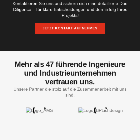
Kontaktieren Sie uns und sichern sich eine detaillierte Due
Diligence – für klare Entscheidungen und den Erfolg Ihres
Projekts!
JETZT KONTAKT AUFNEHMEN
Mehr als 47 führende Ingenieure
und Industrieunternehmen
vertrauen uns.​
Unsere Partner die stolz auf die Zusammenarbeit mit uns
sind.