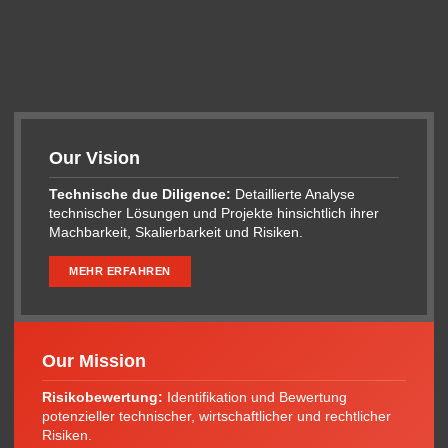
Our Vision
Technische due Diligence:
Detaillierte Analyse
technischer Lösungen und Projekte hinsichtlich ihrer
Machbarkeit, Skalierbarkeit und Risiken.
MEHR ERFAHREN
Our Mission
Risikobewertung:
Identifikation und Bewertung
potenzieller technischer, wirtschaftlicher und rechtlicher
Risiken.