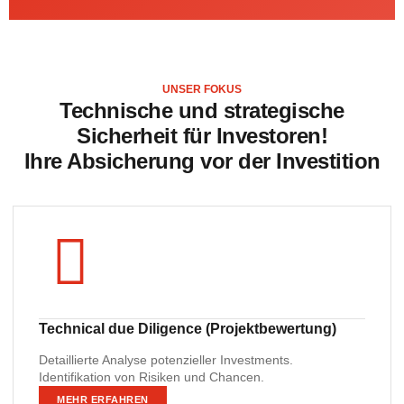
UNSER FOKUS
Technische und strategische
Sicherheit für Investoren!
Ihre Absicherung vor der Investition
Technical due Diligence (Projektbewertung)
Detaillierte Analyse potenzieller Investments.
Identifikation von Risiken und Chancen.
MEHR ERFAHREN