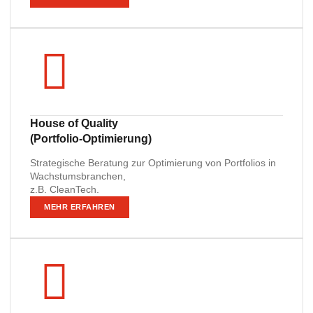
House of Quality
(Portfolio-Optimierung)
Strategische Beratung zur Optimierung von Portfolios in
Wachstumsbranchen,
z.B. CleanTech.
MEHR ERFAHREN