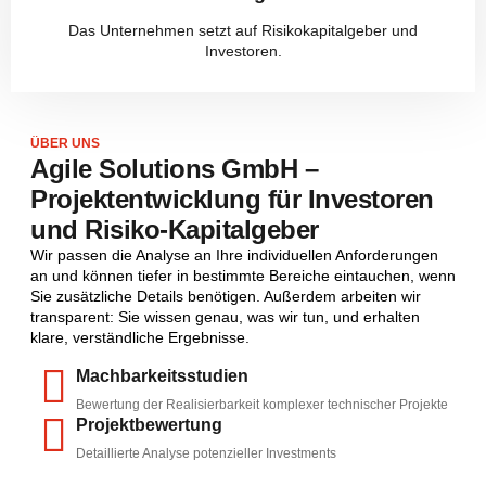
Das Unternehmen setzt auf Risikokapitalgeber und
Investoren.
ÜBER UNS
Agile Solutions GmbH –
Projektentwicklung für Investoren
und Risiko-Kapitalgeber
Wir passen die Analyse an Ihre individuellen Anforderungen
an und können tiefer in bestimmte Bereiche eintauchen, wenn
Sie zusätzliche Details benötigen. Außerdem arbeiten wir
transparent: Sie wissen genau, was wir tun, und erhalten
klare, verständliche Ergebnisse.
Machbarkeitsstudien
Bewertung der Realisierbarkeit komplexer technischer Projekte
Projektbewertung
Detaillierte Analyse potenzieller Investments