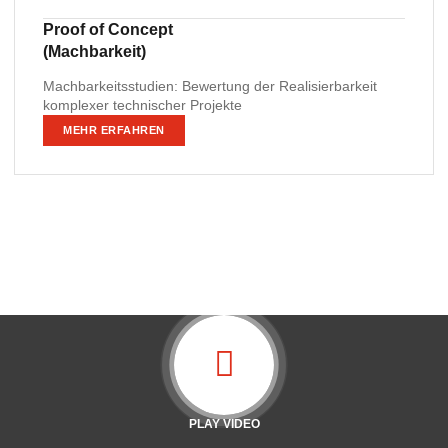
Proof of Concept
(Machbarkeit)
Machbarkeitsstudien: Bewertung der Realisierbarkeit
komplexer technischer Projekte
MEHR ERFAHREN
PLAY VIDEO