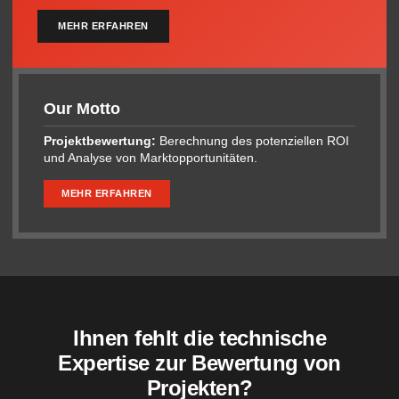
MEHR ERFAHREN
Our Motto
Projektbewertung:
Berechnung des potenziellen ROI
und Analyse von Marktopportunitäten.
MEHR ERFAHREN
Ihnen fehlt die technische
Expertise zur Bewertung von
Projekten?