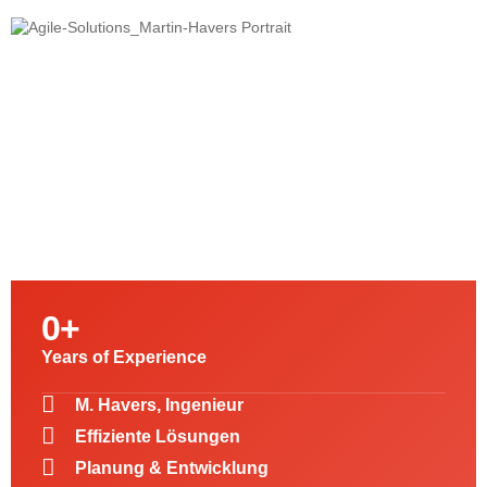
0
+
Years of Experience
M. Havers, Ingenieur
Effiziente Lösungen
Planung & Entwicklung