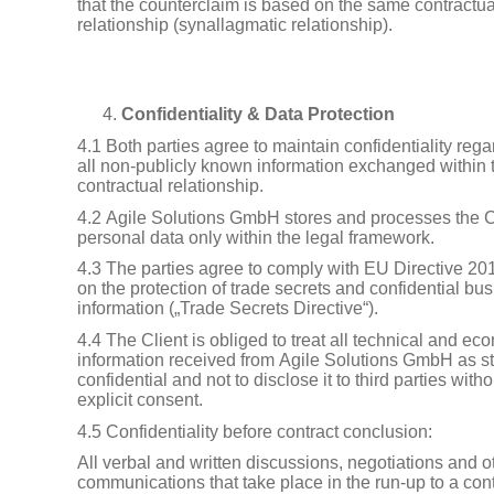
that the counterclaim is based on the same contractua
relationship (synallagmatic relationship).
Confidentiality & Data Protection
4.1 Both parties agree to maintain confidentiality rega
all non-publicly known information exchanged within 
contractual relationship.
4.2 Agile Solutions GmbH stores and processes the C
personal data only within the legal framework.
4.3 The parties agree to comply with EU Directive 20
on the protection of trade secrets and confidential bu
information („Trade Secrets Directive“).
4.4 The Client is obliged to treat all technical and ec
information received from Agile Solutions GmbH as str
confidential and not to disclose it to third parties witho
explicit consent.
4.5 Confidentiality before contract conclusion:
All verbal and written discussions, negotiations and o
communications that take place in the run-up to a con